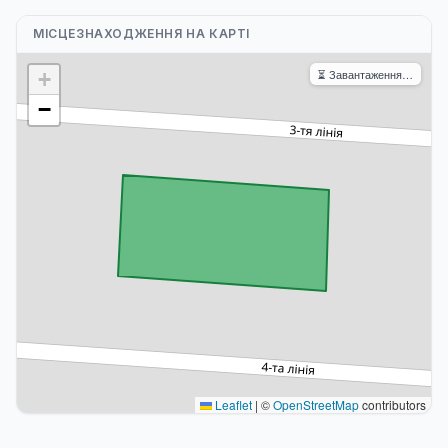
МІСЦЕЗНАХОДЖЕННЯ НА КАРТІ
⏳ Завантаження…
+
−
Leaflet
|
©
OpenStreetMap
contributors