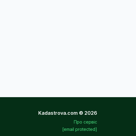
Kadastrova.com © 2026
Про сервіс
[email protected]