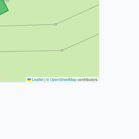
Leaflet
|
©
OpenStreetMap
contributors