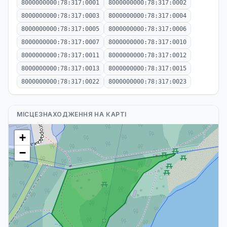
8000000000:78:317:0001
8000000000:78:317:0002
8000000000:78:317:0003
8000000000:78:317:0004
8000000000:78:317:0005
8000000000:78:317:0006
8000000000:78:317:0007
8000000000:78:317:0010
8000000000:78:317:0011
8000000000:78:317:0012
8000000000:78:317:0013
8000000000:78:317:0015
8000000000:78:317:0022
8000000000:78:317:0023
МІСЦЕЗНАХОДЖЕННЯ НА КАРТІ
+
−