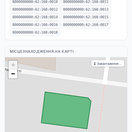
8000000000:62:168:0010
8000000000:62:168:0011
8000000000:62:168:0012
8000000000:62:168:0013
8000000000:62:168:0014
8000000000:62:168:0015
8000000000:62:168:0016
8000000000:62:168:0017
8000000000:62:168:0018
МІСЦЕЗНАХОДЖЕННЯ НА КАРТІ
⏳ Завантаження…
+
−