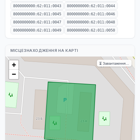
8000000000:62:011:0043
8000000000:62:011:0044
8000000000:62:011:0045
8000000000:62:011:0046
8000000000:62:011:0047
8000000000:62:011:0048
8000000000:62:011:0049
8000000000:62:011:0050
МІСЦЕЗНАХОДЖЕННЯ НА КАРТІ
⏳ Завантаження…
+
−