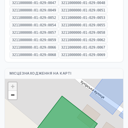
3211000000:01:029:0047
3211000000:01:029:0048
3211000000:01:029:0049
3211000000:01:029:0051
3211000000:01:029:0052
3211000000:01:029:0053
3211000000:01:029:0054
3211000000:01:029:0055
3211000000:01:029:0057
3211000000:01:029:0058
3211000000:01:029:0059
3211000000:01:029:0062
3211000000:01:029:0066
3211000000:01:029:0067
3211000000:01:029:0068
3211000000:01:029:0069
МІСЦЕЗНАХОДЖЕННЯ НА КАРТІ
+
−