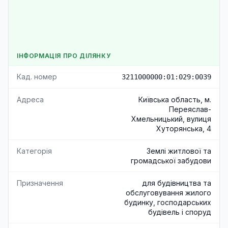
ІНФОРМАЦІЯ ПРО ДІЛЯНКУ
Кад. номер
3211000000:01:029:0039
Адреса
Київська область, м.
Переяслав-
Хмельницький, вулиця
Хуторянська, 4
Категорія
Землі житлової та
громадської забудови
Призначення
для будівництва та
обслуговування жилого
будинку, господарських
будівель і споруд