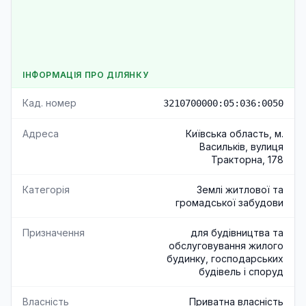
ІНФОРМАЦІЯ ПРО ДІЛЯНКУ
Кад. номер
3210700000:05:036:0050
Адреса
Київська область, м.
Васильків, вулиця
Тракторна, 178
Категорія
Землі житлової та
громадської забудови
Призначення
для будівництва та
обслуговування жилого
будинку, господарських
будівель і споруд
Власність
Приватна власність