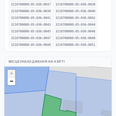
3210700000:05:036:0037
3210700000:05:036:0038
3210700000:05:036:0039
3210700000:05:036:0040
3210700000:05:036:0041
3210700000:05:036:0042
3210700000:05:036:0043
3210700000:05:036:0044
3210700000:05:036:0045
3210700000:05:036:0046
3210700000:05:036:0047
3210700000:05:036:0048
3210700000:05:036:0049
3210700000:05:036:0051
МІСЦЕЗНАХОДЖЕННЯ НА КАРТІ
+
−