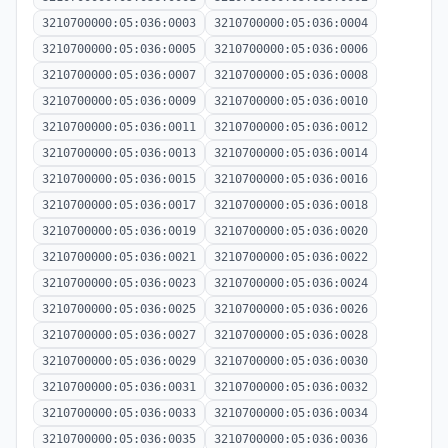
3210700000:05:036:0003
3210700000:05:036:0004
3210700000:05:036:0005
3210700000:05:036:0006
3210700000:05:036:0007
3210700000:05:036:0008
3210700000:05:036:0009
3210700000:05:036:0010
3210700000:05:036:0011
3210700000:05:036:0012
3210700000:05:036:0013
3210700000:05:036:0014
3210700000:05:036:0015
3210700000:05:036:0016
3210700000:05:036:0017
3210700000:05:036:0018
3210700000:05:036:0019
3210700000:05:036:0020
3210700000:05:036:0021
3210700000:05:036:0022
3210700000:05:036:0023
3210700000:05:036:0024
3210700000:05:036:0025
3210700000:05:036:0026
3210700000:05:036:0027
3210700000:05:036:0028
3210700000:05:036:0029
3210700000:05:036:0030
3210700000:05:036:0031
3210700000:05:036:0032
3210700000:05:036:0033
3210700000:05:036:0034
3210700000:05:036:0035
3210700000:05:036:0036