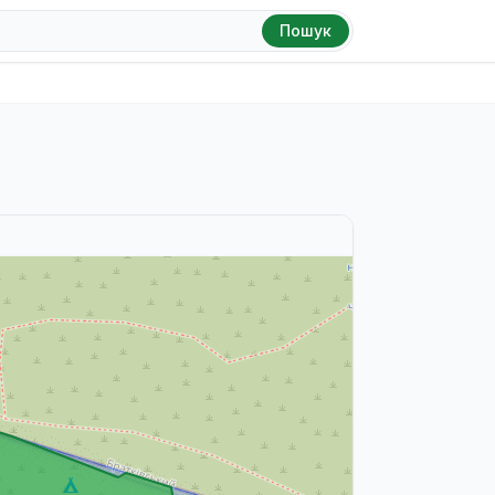
Пошук