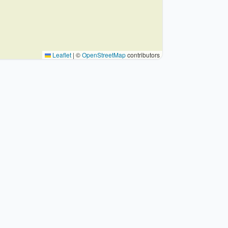
Leaflet
|
©
OpenStreetMap
contributors