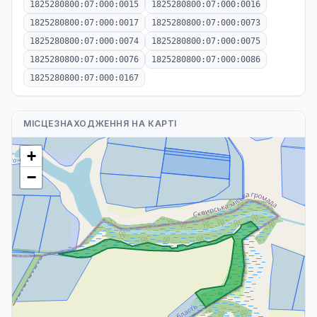
1825280800:07:000:0015
1825280800:07:000:0016
1825280800:07:000:0017
1825280800:07:000:0073
1825280800:07:000:0074
1825280800:07:000:0075
1825280800:07:000:0076
1825280800:07:000:0086
1825280800:07:000:0167
МІСЦЕЗНАХОДЖЕННЯ НА КАРТІ
+
−