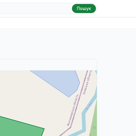
Пошук