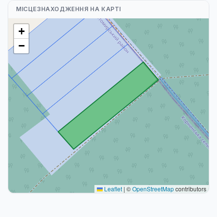
МІСЦЕЗНАХОДЖЕННЯ НА КАРТІ
+
−
Leaflet
|
©
OpenStreetMap
contributors