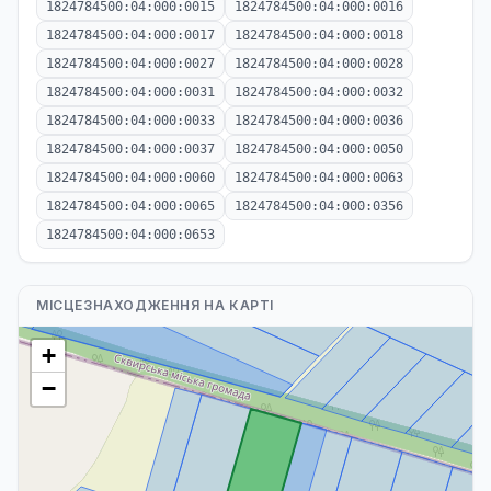
1824784500:04:000:0015
1824784500:04:000:0016
1824784500:04:000:0017
1824784500:04:000:0018
1824784500:04:000:0027
1824784500:04:000:0028
1824784500:04:000:0031
1824784500:04:000:0032
1824784500:04:000:0033
1824784500:04:000:0036
1824784500:04:000:0037
1824784500:04:000:0050
1824784500:04:000:0060
1824784500:04:000:0063
1824784500:04:000:0065
1824784500:04:000:0356
1824784500:04:000:0653
МІСЦЕЗНАХОДЖЕННЯ НА КАРТІ
+
−