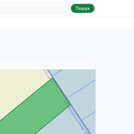
Пошук