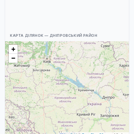
КАРТА ДІЛЯНОК — ДНІПРОВСЬКИЙ РАЙОН
+
−