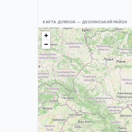
КАРТА ДІЛЯНОК — ДЕСНЯНСЬКИЙ РАЙОН
+
−